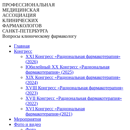
ПРОФЕССИОНАЛЬНАЯ
МЕДИЦИНСКАЯ
АССОЦИАЦИЯ
КЛИНИЧЕСКИХ
ФАРМАКОЛОГОВ
САНКТ-ПЕТЕРБУРГА
Вопросы клиническому фармакологу
Главная
Конгресс
XXI Конгресс «Рациональная фармакотерапия»
(2026)
Юбилейный XX Конгресс «Рациональная
фармакотерапия» (2025)
XIX Конгресс «Рациональная фармакотерапия»
(2024)
XVIII Конгресс «Рациональная фармакотерапия»
(2023)
XVII Конгресс «Рациональная фармакотерапия»
(2022)
XVI Конгресс «Рациональная
фармакотерапия»(2021)
Мероприятия
Фото и видео
Фото