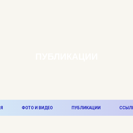
ПУБЛИКАЦИИ
Я
ФОТО И ВИДЕО
ПУБЛИКАЦИИ
ССЫЛ