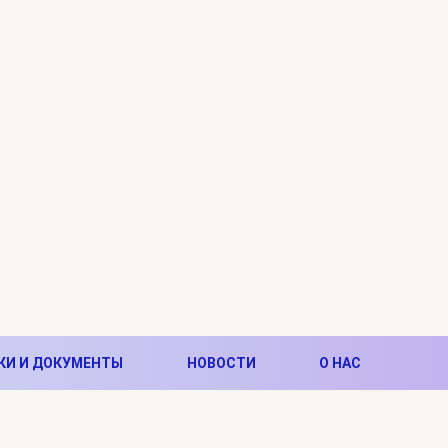
КИ И ДОКУМЕНТЫ
НОВОСТИ
О НАС