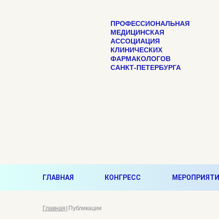
ПРОФЕССИОНАЛЬНАЯ
МЕДИЦИНСКАЯ
АССОЦИАЦИЯ
КЛИНИЧЕСКИХ
ФАРМАКОЛОГОВ
САНКТ-ПЕТЕРБУРГА
ГЛАВНАЯ
КОНГРЕСС
МЕРОПРИЯТИ
Главная
Публикации