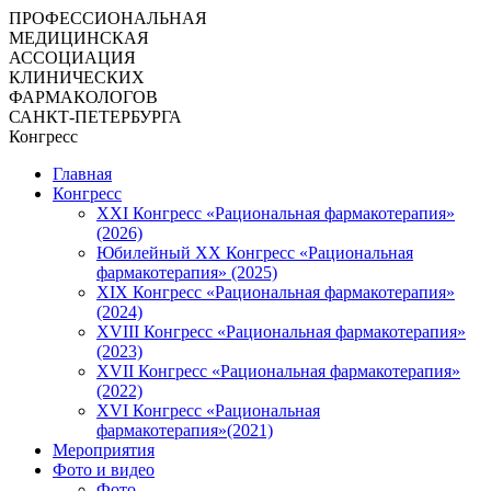
ПРОФЕССИОНАЛЬНАЯ
МЕДИЦИНСКАЯ
АССОЦИАЦИЯ
КЛИНИЧЕСКИХ
ФАРМАКОЛОГОВ
САНКТ-ПЕТЕРБУРГА
Конгресс
Главная
Конгресс
XXI Конгресс «Рациональная фармакотерапия»
(2026)
Юбилейный XX Конгресс «Рациональная
фармакотерапия» (2025)
XIX Конгресс «Рациональная фармакотерапия»
(2024)
XVIII Конгресс «Рациональная фармакотерапия»
(2023)
XVII Конгресс «Рациональная фармакотерапия»
(2022)
XVI Конгресс «Рациональная
фармакотерапия»(2021)
Мероприятия
Фото и видео
Фото