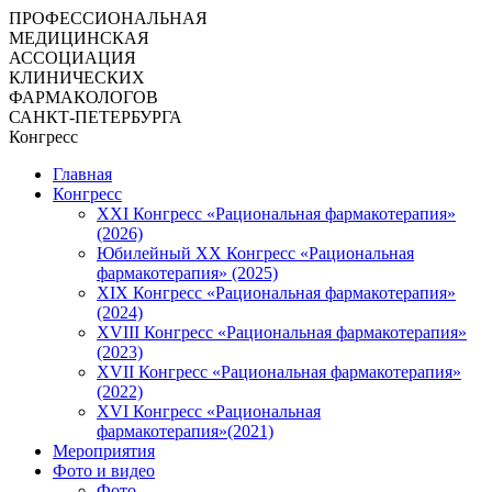
ПРОФЕССИОНАЛЬНАЯ
МЕДИЦИНСКАЯ
АССОЦИАЦИЯ
КЛИНИЧЕСКИХ
ФАРМАКОЛОГОВ
САНКТ-ПЕТЕРБУРГА
Конгресс
Главная
Конгресс
XXI Конгресс «Рациональная фармакотерапия»
(2026)
Юбилейный XX Конгресс «Рациональная
фармакотерапия» (2025)
XIX Конгресс «Рациональная фармакотерапия»
(2024)
XVIII Конгресс «Рациональная фармакотерапия»
(2023)
XVII Конгресс «Рациональная фармакотерапия»
(2022)
XVI Конгресс «Рациональная
фармакотерапия»(2021)
Мероприятия
Фото и видео
Фото