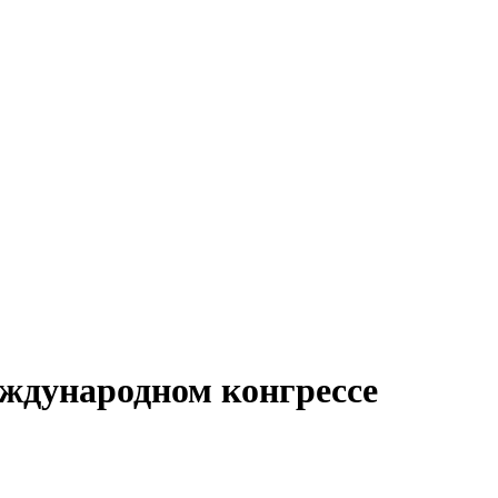
еждународном конгрессе