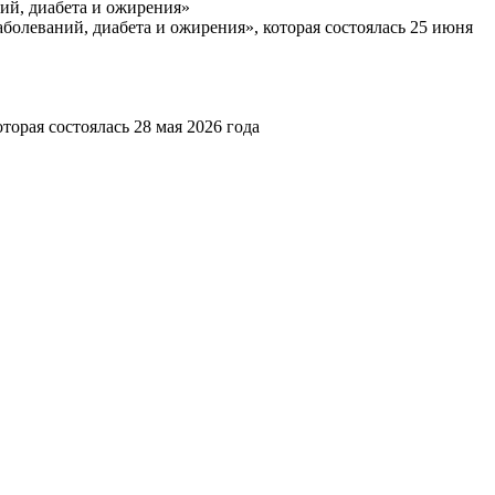
ий, диабета и ожирения»
болеваний, диабета и ожирения», которая состоялась 25 июня
рая состоялась 28 мая 2026 года